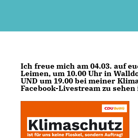
Ich freue mich am 04.03. auf eu
Leimen, um 10.00 Uhr in Walldo
UND um 19.00 bei meiner Klima
Facebook-Livestream zu sehen i