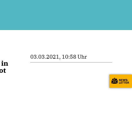
03.03.2021, 10:58 Uhr
 in
ot