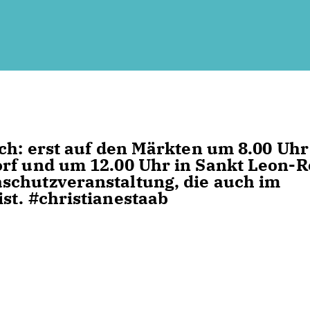
ch: erst auf den Märkten um 8.00 Uhr
rf und um 12.00 Uhr in Sankt Leon-R
schutzveranstaltung, die auch im
st. #christianestaab