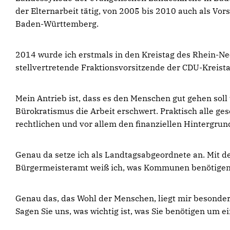
der Elternarbeit tätig, von 2005 bis 2010 auch als Vo
Baden-Württemberg.
2014 wurde ich erstmals in den Kreistag des Rhein-Nec
stellvertretende Fraktionsvorsitzende der CDU-Kreis
Mein Antrieb ist, dass es den Menschen gut gehen soll
Bürokratismus die Arbeit erschwert. Praktisch alle 
rechtlichen und vor allem den finanziellen Hintergrund
Genau da setze ich als Landtagsabgeordnete an. Mit 
Bürgermeisteramt weiß ich, was Kommunen benötigen
Genau das, das Wohl der Menschen, liegt mir besonders
Sagen Sie uns, was wichtig ist, was Sie benötigen um e