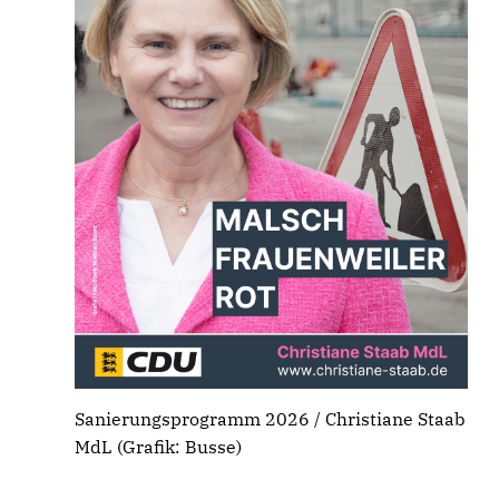
Sanierungsprogramm 2026 / Christiane Staab
MdL (Grafik: Busse)