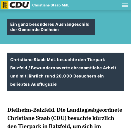
Christiane Staab MdL
Ein ganz besonderes Aushängeschild
der Gemeinde Dielheim
Christiane Staab MdL besuchte den Tierpark
Balzfeld / Bewundernswerte ehrenamtliche Arbeit
und mit jährlich rund 20.000 Besuchern ein
beliebtes Ausflugsziel
Dielheim-Balzfeld. Die Landtagsabgeordnete
Christiane Staab (CDU) besuchte kürzlich
den Tierpark in Balzfeld, um sich im