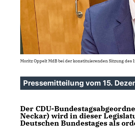
Moritz Oppelt MdB bei der konstituierenden Sitzung des
Pressemitteilung vom 15. Dez
Der CDU-Bundestagsabgeordnet
Neckar) wird in dieser Legisl
Deutschen Bundestages als ord