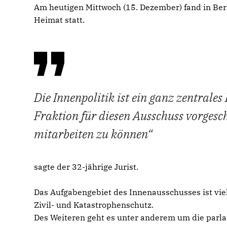
Am heutigen Mittwoch (15. Dezember) fand in Berl
Heimat statt.
Die Innenpolitik ist ein ganz zentrales
Fraktion für diesen Ausschuss vorgesch
mitarbeiten zu können
sagte der 32-jährige Jurist.
Das Aufgabengebiet des Innenausschusses ist viel
Zivil- und Katastrophenschutz.
Des Weiteren geht es unter anderem um die parl