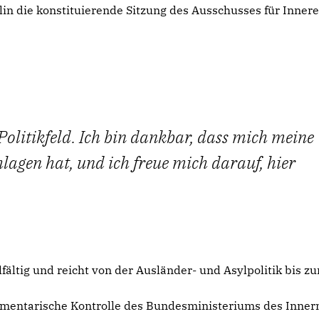
in die konstituierende Sitzung des Ausschusses für Inner
 Politikfeld. Ich bin dankbar, dass mich meine
lagen hat, und ich freue mich darauf, hier
fältig und reicht von der Ausländer- und Asylpolitik bis z
amentarische Kontrolle des Bundesministeriums des Inner