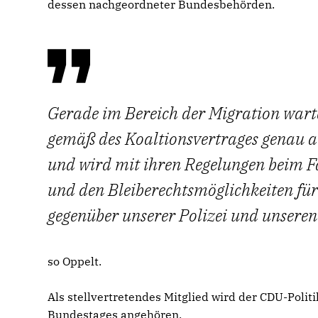
dessen nachgeordneter Bundesbehörden.
Gerade im Bereich der Migration wartet
gemäß des Koaltionsvertrages genau 
und wird mit ihren Regelungen beim F
und den Bleiberechtsmöglichkeiten für
gegenüber unserer Polizei und unseren
so Oppelt.
Als stellvertretendes Mitglied wird der CDU-Poli
Bundestages angehören.