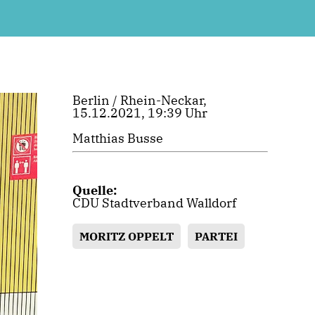
Berlin / Rhein-Neckar,
15.12.2021, 19:39 Uhr
Matthias Busse
Quelle:
CDU Stadtverband Walldorf
MORITZ OPPELT
PARTEI