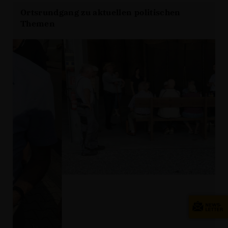
Ortsrundgang zu aktuellen politischen
Themen