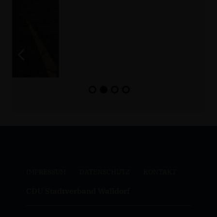
IMPRESSUM
DATENSCHUTZ
KONTAKT
CDU Stadtverband Walldorf