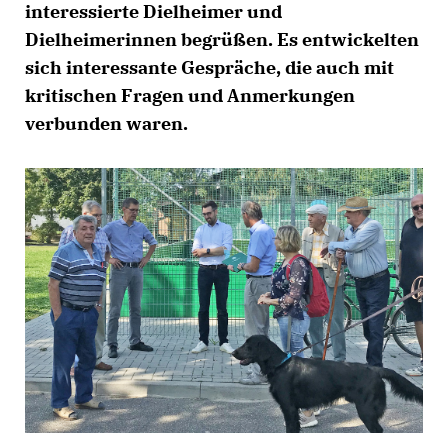
interessierte Dielheimer und
Dielheimerinnen begrüßen. Es entwickelten
sich interessante Gespräche, die auch mit
kritischen Fragen und Anmerkungen
verbunden waren.