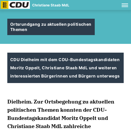
Christiane Staab MdL
Ortsrundgang zu aktuellen politischen
Themen
CDU Dielheim mit dem CDU-Bundestagskandidaten
Moritz Oppelt, Christiane Staab MdL und weiteren
interessierten Bürgerinnen und Bürgern unterwegs
Dielheim. Zur Ortsbegehung zu aktuellen
politischen Themen konnten der CDU-
Bundestagskandidat Moritz Oppelt und
Christiane Staab MdL zahlreiche