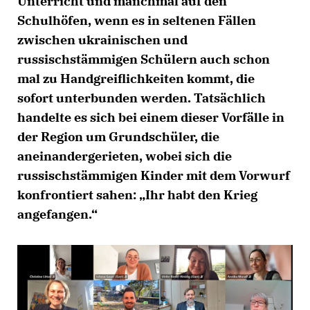
Unterricht und manchmal auf den
Schulhöfen, wenn es in seltenen Fällen
zwischen ukrainischen und
russischstämmigen Schülern auch schon
mal zu Handgreiflichkeiten kommt, die
sofort unterbunden werden. Tatsächlich
handelte es sich bei einem dieser Vorfälle in
der Region um Grundschüler, die
aneinandergerieten, wobei sich die
russischstämmigen Kinder mit dem Vorwurf
konfrontiert sahen: „Ihr habt den Krieg
angefangen.“