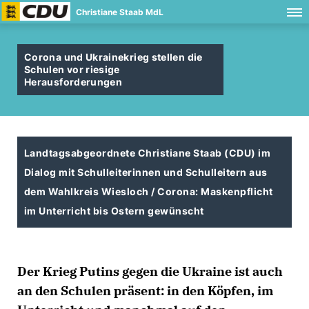
Christiane Staab MdL
Corona und Ukrainekrieg stellen die
Schulen vor riesige
Herausforderungen
Landtagsabgeordnete Christiane Staab (CDU) im
Dialog mit Schulleiterinnen und Schulleitern aus
dem Wahlkreis Wiesloch / Corona: Maskenpflicht
im Unterricht bis Ostern gewünscht
Der Krieg Putins gegen die Ukraine ist auch
an den Schulen präsent: in den Köpfen, im