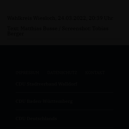
Wahlkreis Wiesloch, 24.03.2022, 20:39 Uhr
Text: Matthias Busse / Screenshot: Tobias
Berger
IMPRESSUM
DATENSCHUTZ
KONTAKT
CDU Stadtverband Walldorf
CDU Baden-Württemberg
CDU Deutschlands