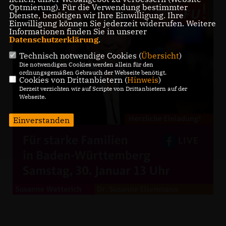
Optmierung). Für die Verwendung bestimmter
Dienste, benötigen wir Ihre Einwilligung. Ihre
Einwilligung können Sie jederzeit widerrufen. Weitere
Informationen finden Sie in unserer
Datenschutzerklärung
.
Technisch notwendige Cookies (
Übersicht
)
Die notwendigen Cookies werden allein für den
ordnungsgemäßen Gebrauch der Webseite benötigt.
Cookies von Drittanbietern (
Hinweis
)
Derzeit verzichten wir auf Scripte von Drittanbietern auf der
Webseite.
Einverstanden