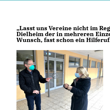
Lasst uns Vereine nicht im Reg
Dielheim der in mehreren Ein
Wunsch, fast schon ein Hilferuf