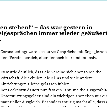
en stehen!“ – das war gestern in
zelgesprächen immer wieder geäußer
.
Coronabedingt waren es kurze Gespräche mit Engagierten
dem Vereinsbereich, aber dennoch klar und intensiv.
Es wurde deutlich, dass die Vereine sich ebenso wie die
Wirtschaft, die Schulen, die KiTas und viele andere
Einrichtungen alleine gelassen fühlen.
Der Lockdown dauert nun fast ein Jahr und die ausgezahl
Unterstützungsgelder sind ein wichtiger, aber eben nur ei
materieller Ausgleich. Besonders traurig macht alle, dass 