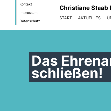
Kontakt
Christiane Staab
Impressum
START
AKTUELLES
Ü
Datenschutz
Das Ehrena
schließen!