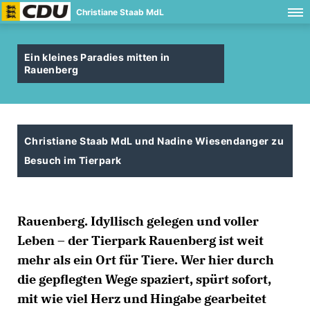
Christiane Staab MdL
Ein kleines Paradies mitten in
Rauenberg
Christiane Staab MdL und Nadine Wiesendanger zu
Besuch im Tierpark
Rauenberg. Idyllisch gelegen und voller
Leben – der Tierpark Rauenberg ist weit
mehr als ein Ort für Tiere. Wer hier durch
die gepflegten Wege spaziert, spürt sofort,
mit wie viel Herz und Hingabe gearbeitet