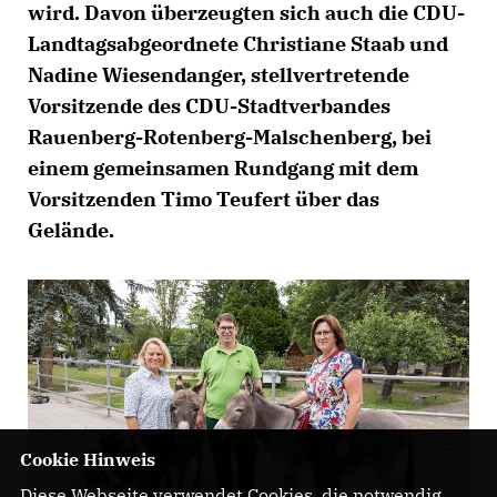
wird. Davon überzeugten sich auch die CDU-
Landtagsabgeordnete Christiane Staab und
Nadine Wiesendanger, stellvertretende
Vorsitzende des CDU-Stadtverbandes
Rauenberg-Rotenberg-Malschenberg, bei
einem gemeinsamen Rundgang mit dem
Vorsitzenden Timo Teufert über das
Gelände.
Cookie Hinweis
Diese Webseite verwendet Cookies, die notwendig