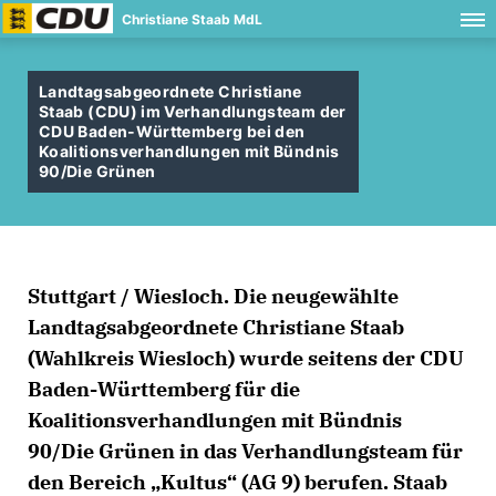
Christiane Staab MdL
Landtagsabgeordnete Christiane
Staab (CDU) im Verhandlungsteam der
CDU Baden-Württemberg bei den
Koalitionsverhandlungen mit Bündnis
90/Die Grünen
Stuttgart / Wiesloch. Die neugewählte
Landtagsabgeordnete Christiane Staab
(Wahlkreis Wiesloch) wurde seitens der CDU
Baden-Württemberg für die
Koalitionsverhandlungen mit Bündnis
90/Die Grünen in das Verhandlungsteam für
den Bereich „Kultus“ (AG 9) berufen. Staab