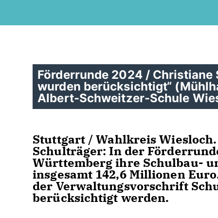
Förderrunde 2024 / Christiane 
wurden berücksichtigt“ (Mühl
Albert-Schweitzer-Schule Wie
Stuttgart / Wahlkreis Wiesloc
Schulträger: In der Förderrund
Württemberg ihre Schulbau- 
insgesamt 142,6 Millionen Euro
der Verwaltungsvorschrift Sch
berücksichtigt werden.