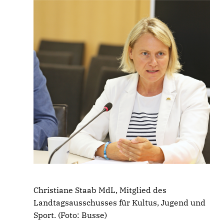
Christiane Staab MdL, Mitglied des
Landtagsausschusses für Kultus, Jugend und
Sport. (Foto: Busse)