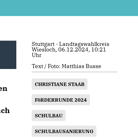
Stuttgart - Landtagswahlkreis
Wiesloch, 06.12.2024, 10:21
Uhr
Text / Foto: Matthias Busse
CHRISTIANE STAAB
en
FöRDERRUNDE 2024
ach
SCHULBAU
SCHULBAUSANIERUNG