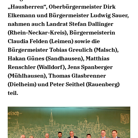
Hausherren“, Oberbürgermeister Dirk
Elkemann und Bürgermeister Ludwig Sauer,
nahmen auch Landrat Stefan Dallinger
(Rhein-Neckar-Kreis), Bürgermeisterin
Claudia Felden (Leimen) sowie die
Bürgermeister Tobias Greulich (Malsch),
Hakan Günes (Sandhausen), Matthias
Renschler (Walldorf), Jens Spanberger
(Mühlhausen), Thomas Glasbrenner
(Dielheim) und Peter Seithel (Rauenberg)
teil.