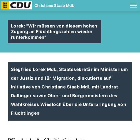
Christiane Staab MdL
Lorek: "Wir müssen von diesem hohen
Zugang an Flüchtlingszahlen wieder
runterkommen"
Siegfried Lorek MdL, Staatssekretär im Ministerium
der Justiz und für Migration, diskutierte auf
Initiative von Christiane Staab MdL mit Landrat
Dallinger sowie Ober- und Bürgermeistern des
Wahlkreises Wiesloch über die Unterbringung von
Flüchtlingen