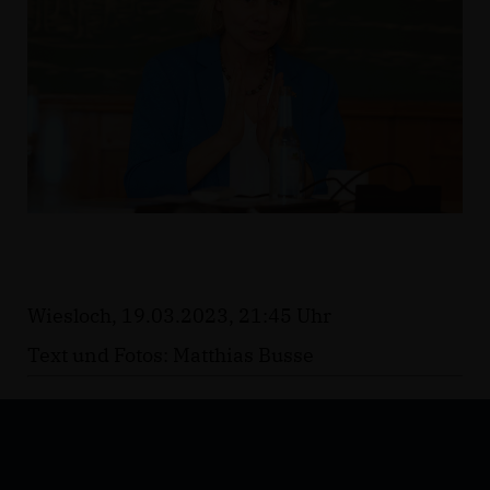
Wiesloch, 19.03.2023, 21:45 Uhr
Text und Fotos: Matthias Busse