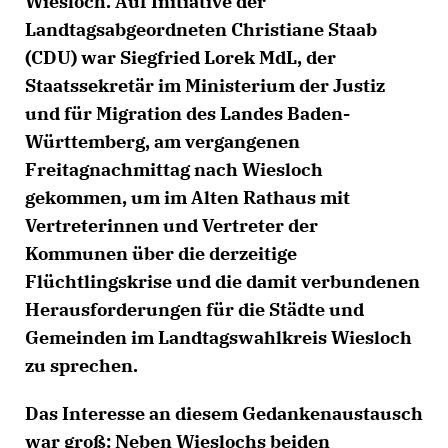
Wiesloch. Auf Initiative der
Landtagsabgeordneten Christiane Staab
(CDU) war Siegfried Lorek MdL, der
Staatssekretär im Ministerium der Justiz
und für Migration des Landes Baden-
Württemberg, am vergangenen
Freitagnachmittag nach Wiesloch
gekommen, um im Alten Rathaus mit
Vertreterinnen und Vertreter der
Kommunen über die derzeitige
Flüchtlingskrise und die damit verbundenen
Herausforderungen für die Städte und
Gemeinden im Landtagswahlkreis Wiesloch
zu sprechen.
Das Interesse an diesem Gedankenaustausch
war groß: Neben Wieslochs beiden