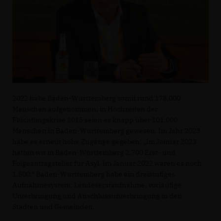
2022 habe Baden-Württemberg somit rund 178.000
Menschen aufgenommen, in Hochzeiten der
Flüchtlingskrise 2015 seien es knapp über 101.000
Menschen in Baden-Württemberg gewesen. Im Jahr 2023
habe es erneut hohe Zugänge gegeben: „Im Januar 2023
hatten wir in Baden-Württemberg 2.700 Erst- und
Folgeantragsteller für Asyl. Im Januar 2022 waren es noch
1.500.“ Baden-Württemberg habe ein dreistufiges
Aufnahmesystem: Landeserstaufnahme, vorläufige
Unterbringung und Anschlussunterbringung in den
Städten und Gemeinden.