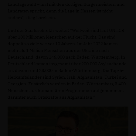
Landtagswahl – mal mit den dortigen Bürgermeistern und
Landräten spricht, denn die Lage in Hessen ist nicht
anders", stieg Lorek ein.
Und der Staatssekretär weiter: "Weltweit sind laut UNHCR
über 100 Millionen Menschen auf der Flucht. Das sind
doppelt so viele wie vor 10 Jahren. Im Jahr 2022 kamen
mehr als 1 Million Menschen aus der Ukraine nach
Deutschland, davon 146.000 nach Baden-Württemberg. In
Deutschland kamen insgesamt über 200.000 Asylsuchende
an, davon rund 28.000 in Baden-Württemberg. Die Top-5-
Herkunftsländer sind Syrien, Irak, Afghanistan, Türkei und
Georgien. Zusätzlich wurden in Baden-Württemberg 3.400
Menschen aus humanitären Programmen aufgenommen,
darunter auch Ortskräfte aus Afghanistan."