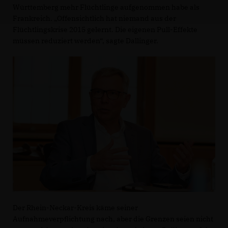
Württemberg mehr Flüchtlinge aufgenommen habe als
Frankreich. „Offensichtlich hat niemand aus der
Flüchtlingskrise 2015 gelernt. Die eigenen Pull-Effekte
müssen reduziert werden“, sagte Dallinger.
Der Rhein-Neckar-Kreis käme seiner
Aufnahmeverpflichtung nach, aber die Grenzen seien nicht