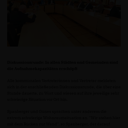
Diskussionsrunde: In allen Städten und Gemeinden sind
die Aufnahmekapazitäten erschöpft
Alle kommunalen Vertreterinnen und Vertreter meldeten
sich in der anschließenden Diskussionsrunde, die über eine
Stunde dauerte, zu Wort und wiesen auf ihre jeweilige sehr
schwierige Situation vor Ort hin.
Spanberger und Günes sprachen unter anderem die
extrem schwierige Wohnraumsituation an. "Wir stehen hier
mit dem Rücken zur Wand", so Spanberger, der darauf