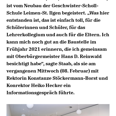
ist vom Neubau der Geschwister-Scholl-
Schule Leimen-St. Ilgen begeistert. „Was hier
entstanden ist, das ist einfach toll, für die
Schülerinnen und Schüler, für das
Lehrerkollegium und auch für die Eltern. Ich
kann mich noch gut an die Baustelle im
Frühjahr 2021 erinnern, die ich gemeinsam
mit Oberbürgermeister Hans D. Reinwald
besichtigt habe“, sagte Staab, als sie am
vergangenen Mittwoch (08. Februar) mit
Rektorin Konstanze Stöckermann-Borst und
Konrektor Heiko Hecker ein
Informationsgespräch führte.