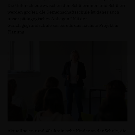
Die Unterschiede zwischen den Schülerinnen und Schülern
werden größer, die Gemeinschaftsschule ist daher auch
unser pädagogisches Anliegen.“ Mit der
Ganztagsgrundschule sei bereits das nächste Projekt in
Planung.
Aktuell seien rund 40 ukrainische Kinder an der Schule, die