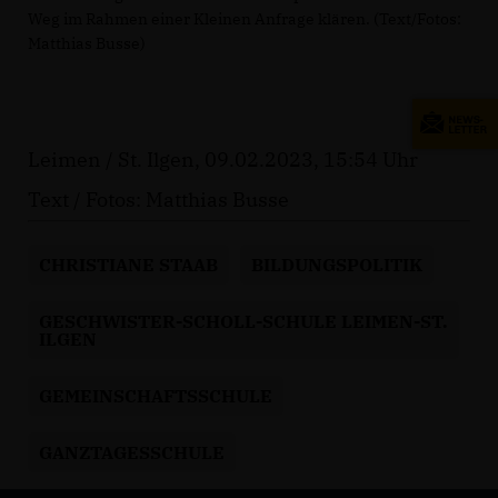
Weg im Rahmen einer Kleinen Anfrage klären. (Text/Fotos:
Matthias Busse)
Leimen / St. Ilgen, 09.02.2023, 15:54 Uhr
Text / Fotos: Matthias Busse
CHRISTIANE STAAB
BILDUNGSPOLITIK
GESCHWISTER-SCHOLL-SCHULE LEIMEN-ST.
ILGEN
GEMEINSCHAFTSSCHULE
GANZTAGESSCHULE