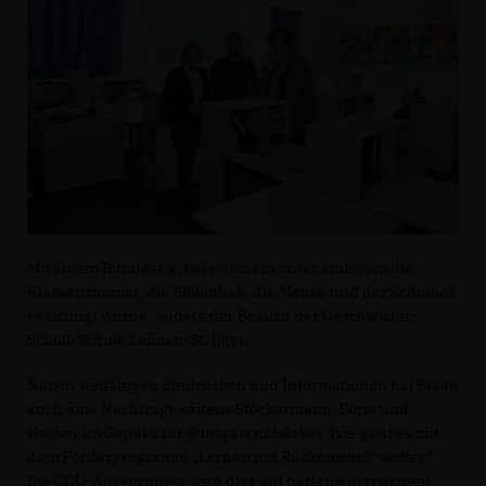
Mit einem Rundgang, bei welchem unter anderem die
Klassenzimmer, die Bibliothek, die Mensa und der Schulhof
besichtigt wurde, endete der Besuch der Geschwister-
Scholl-Schule Leimen-St. Ilgen.
Neben vielfältigen Eindrücken und Informationen hat Staab
auch eine Nachfrage seitens Stöckermann-Borst und
Hecker im Gepäck für Stuttgart mit dabei: Wie geht es mit
dem Förderprogramm „Lernen mit Rückenwind“ weiter?
Die CDU-Abgeordnete wird dies auf parlamentarischem