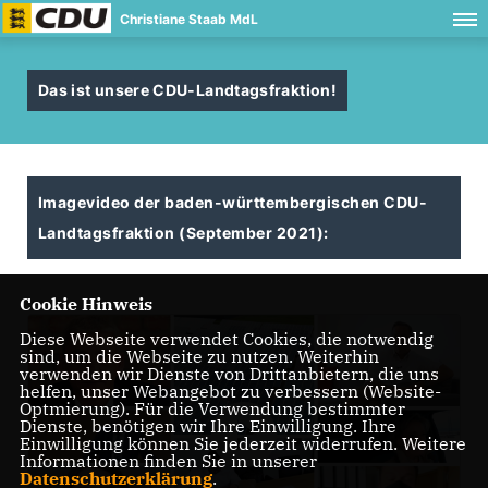
Christiane Staab MdL
Das ist unsere CDU-Landtagsfraktion!
Imagevideo der baden-württembergischen CDU-
Landtagsfraktion (September 2021):
Cookie Hinweis
Diese Webseite verwendet Cookies, die notwendig
sind, um die Webseite zu nutzen. Weiterhin
verwenden wir Dienste von Drittanbietern, die uns
helfen, unser Webangebot zu verbessern (Website-
Optmierung). Für die Verwendung bestimmter
Dienste, benötigen wir Ihre Einwilligung. Ihre
Einwilligung können Sie jederzeit widerrufen. Weitere
Informationen finden Sie in unserer
Datenschutzerklärung
.